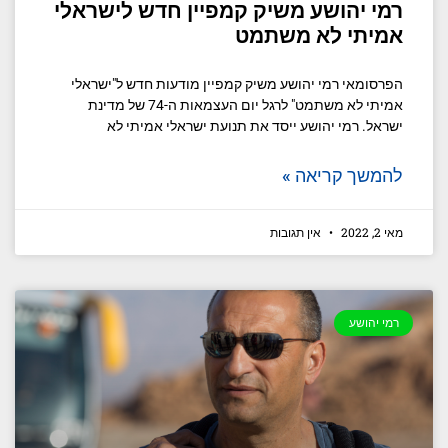
רמי יהושע משיק קמפיין חדש לישראלי
אמיתי לא משתמט
הפרסומאי רמי יהושע משיק קמפיין מודעות חדש ל"ישראלי
אמיתי לא משתמט" לרגל יום העצמאות ה-74 של מדינת
ישראל. רמי יהושע ייסד את תנועת ישראלי אמיתי לא
להמשך קריאה »
מאי 2, 2022
אין תגובות
רמי יהושע