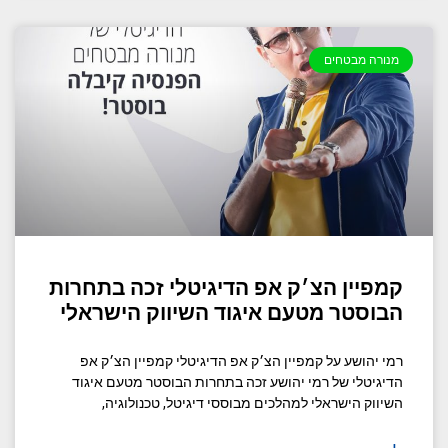
מנורה מבטחים
קמפיין הצ׳ק אפ הדיגיטלי זכה בתחרות
הבוסטר מטעם איגוד השיווק הישראלי
רמי יהושע על קמפיין הצ׳ק אפ הדיגיטלי קמפיין הצ׳ק אפ
הדיגיטלי של רמי יהושע זכה בתחרות הבוסטר מטעם איגוד
השיווק הישראלי למהלכים מבוססי דיגיטל, טכנולוגיה,