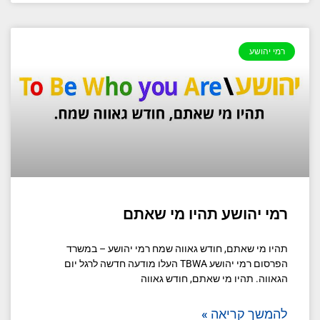
רמי יהושע
רמי יהושע תהיו מי שאתם
תהיו מי שאתם, חודש גאווה שמח רמי יהושע – במשרד
הפרסום רמי יהושע TBWA העלו מודעה חדשה לרגל יום
הגאווה. תהיו מי שאתם, חודש גאווה
להמשך קריאה »