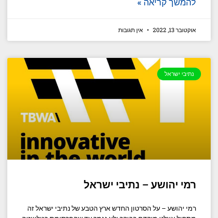
להמשך קריאה »
אוקטובר 13, 2022
אין תגובות
נתיבי ישראל
רמי יהושע – נתיבי ישראל
רמי יהושע – על הסרטון החדש ארץ הטבע של נתיבי ישראל זה