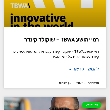
רמי יהושע TBWA – שוקולד קינדר
רמי יהושע TBWA – שוקולד קינדר קבלו את הפרסומת לשוקולד
קינדר לעמוד הבית של רמי יהושע
להמשך קריאה »
ספטמבר 19, 2022
אין תגובות
רמי יהושע