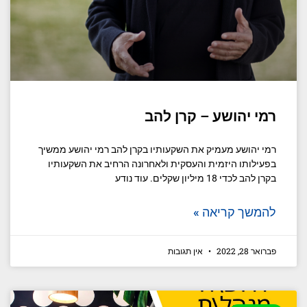
רמי יהושע – קרן להב
רמי יהושע מעמיק את השקעותיו בקרן להב רמי יהושע ממשיך
בפעילותו היזמית והעסקית ולאחרונה הרחיב את השקעותיו
בקרן להב לכדי 18 מיליון שקלים. עוד נודע
להמשך קריאה »
פברואר 28, 2022
אין תגובות