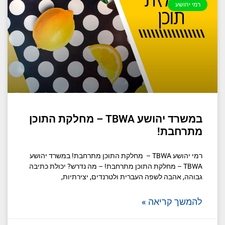
רמי יהושע
במשרד יהושע TBWA – מחלקת התוכן
מתרחבת!
רמי יהושע TBWA – מחלקת התוכן מתרחבת! במשרד יהושע
TBWA – מחלקת התוכן מתרחבת! – מה נדרש? יכולת כתיבה
גבוהה, אהבה לשפה העברית ולטרנדים, יצירתיות,
להמשך קריאה »