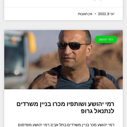
יוני 9, 2022
אין תגובות
רמי יהושע
רמי יהושע ושותפיו מכרו בניין משרדים
לנתנאל גרופ
רמי יהושע מכר בניין משרדים בתל אביב רמי יהושע מפרסום