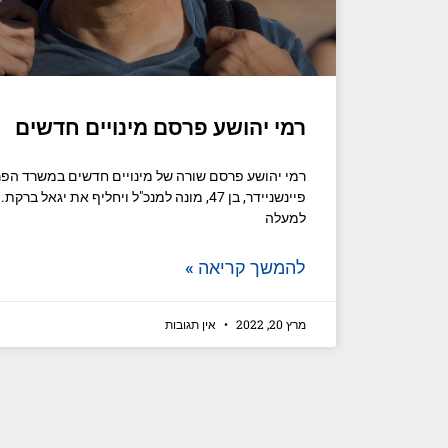
רמי יהושע פרסם מינויים חדשים
פיינשניידר, בן 47, מונה למנכ"ל ויחליף את יגאל 
למעלה
להמשך קריאה »
מרץ 20, 2022
אין תגובות