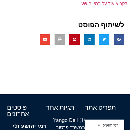
לקרוא עוד על רמי יהושע
לשיתוף הפוסט
תפריט אתר
תגיות אתר
פוסטים
אחרונים
Yango Deli
(1)
רמי יהושע ולי
רמי יהושע
במשרד פרסום